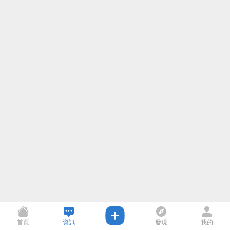
首頁
資訊
發現
我的